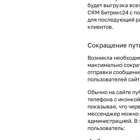
будет выгрузка все
CRM Битрикс24 с п
для последующей ра
клиентов.
Сокращение пут
Возникла необходи
максимально сокра
отправки сообщени
пользователей сайт
Обычно на сайте п
телефона с иконкой
показывая, что чере
мессенджер можно 
администрацией. В 
пользователь: