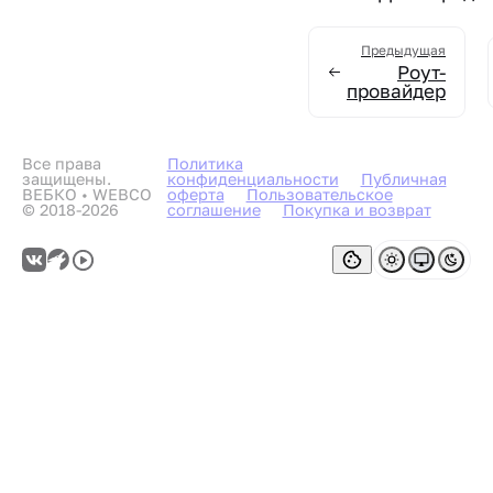
Предыдущая
Роут-
провайдер
Все права
Политика
защищены.
конфиденциальности
Публичная
ВЕБКО • WEBCO
оферта
Пользовательское
© 2018-2026
соглашение
Покупка и возврат