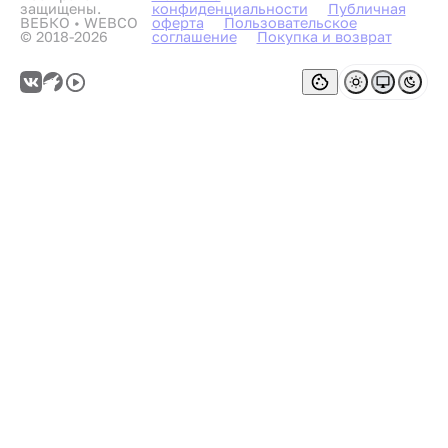
защищены.
конфиденциальности
Публичная
ВЕБКО • WEBCO
оферта
Пользовательское
© 2018-2026
соглашение
Покупка и возврат