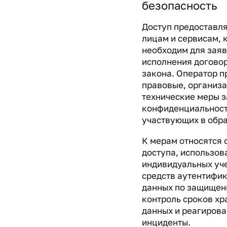
безопасность
Доступ предоставля
лицам и сервисам, 
необходим для заяв
исполнения договор
закона. Оператор 
правовые, организ
технические меры з
конфиденциальност
участвующих в обра
К мерам относятся 
доступа, использов
индивидуальных уче
средств аутентифик
данных по защищен
контроль сроков хр
данных и реагирова
инциденты.