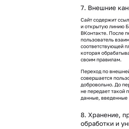
7. Внешние ка
Сайт содержит ссыл
и открытую линию Б
ВКонтакте. После п
пользователь взаим
соответствующей п
которая обрабатыва
своим правилам.
Переход по внешне
совершается польз
добровольно. До пе
не передает такой 
данные, введенные 
8. Хранение, 
обработки и у