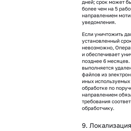
дней; срок может б
более чем на 5 рабо
направлением моти
уведомления.
Если уничтожить да
установленный сро
невозможно, Опера
и обеспечивает уни
позднее 6 месяцев.
выполняется удале
файлов из электрон
иных используемых 
обработке по поруч
направлением обяз
требования соотве
обработчику.
9. Локализация