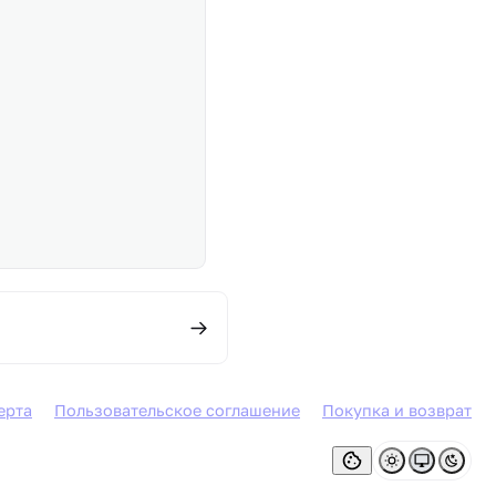
ерта
Пользовательское соглашение
Покупка и возврат